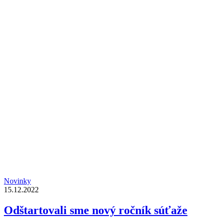
Novinky
15.12.2022
Odštartovali sme nový ročník súťaže