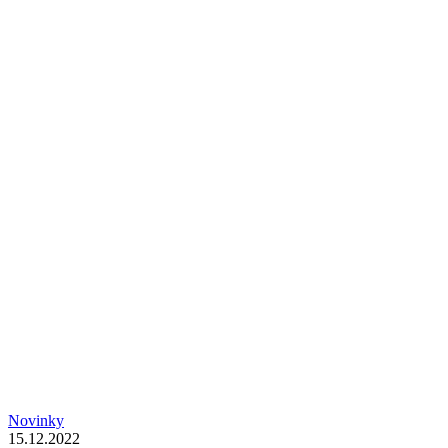
Novinky
15.12.2022