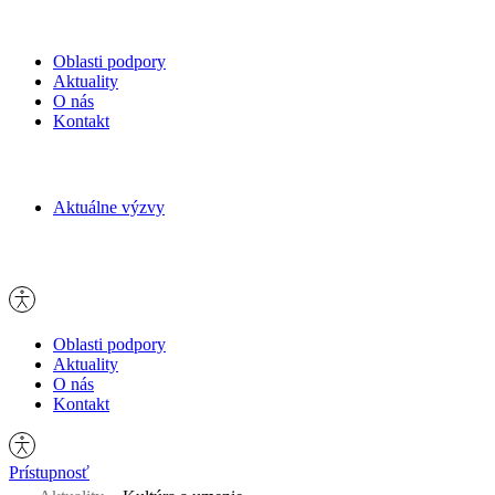
Oblasti podpory
Aktuality
O nás
Kontakt
Hľadať:
Aktuálne výzvy
Hľadať:
Oblasti podpory
Aktuality
O nás
Kontakt
Prístupnosť