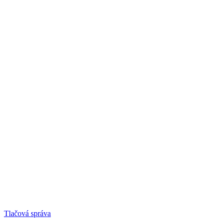
Tlačová správa