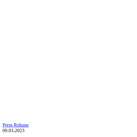
Press Release
09.03.2023