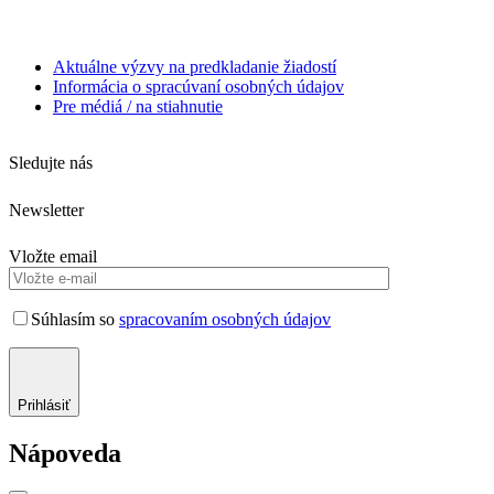
Aktuálne výzvy na predkladanie žiadostí
Informácia o spracúvaní osobných údajov
Pre médiá / na stiahnutie
Sledujte nás
Newsletter
Vložte email
Súhlasím so
spracovaním osobných údajov
Prihlásiť
Nápoveda