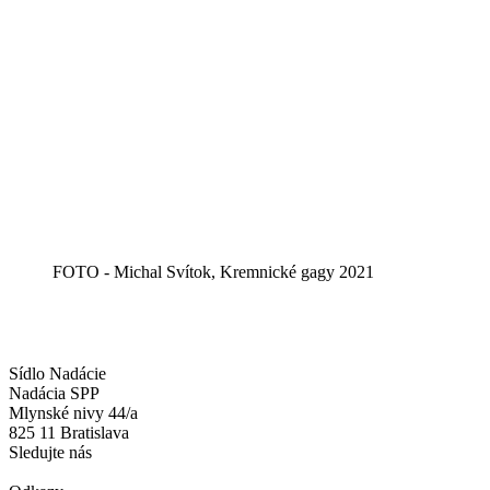
FOTO - Michal Svítok, Kremnické gagy 2021
Sídlo Nadácie
Nadácia SPP
Mlynské nivy 44/a
825 11 Bratislava
Sledujte nás