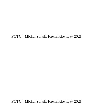
FOTO - Michal Svítok, Kremnické gagy 2021
FOTO - Michal Svítok, Kremnické gagy 2021