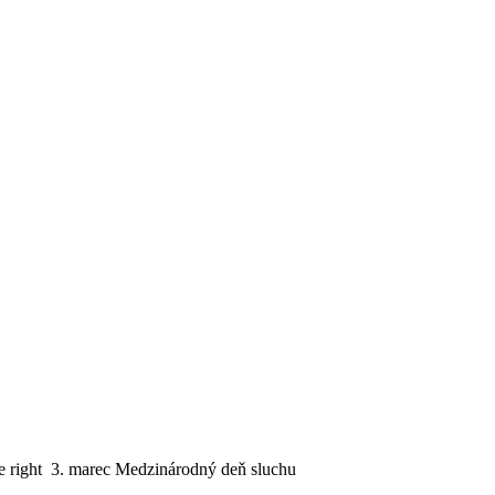
3. marec Medzinárodný deň sluchu