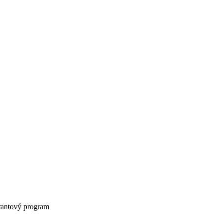
antový program